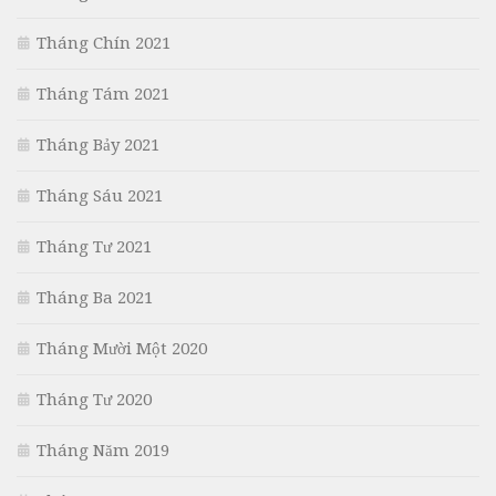
Tháng Chín 2021
Tháng Tám 2021
Tháng Bảy 2021
Tháng Sáu 2021
Tháng Tư 2021
Tháng Ba 2021
Tháng Mười Một 2020
Tháng Tư 2020
Tháng Năm 2019