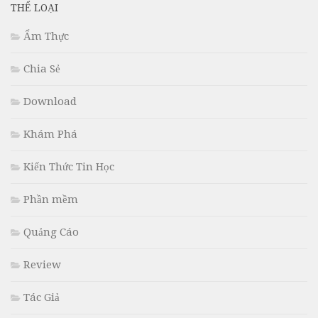
THỂ LOẠI
Ẩm Thực
Chia Sẻ
Download
Khám Phá
Kiến Thức Tin Học
Phần mềm
Quảng Cáo
Review
Tác Giả