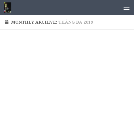
MONTHLY ARCHIVE:
THÁNG BA 2019