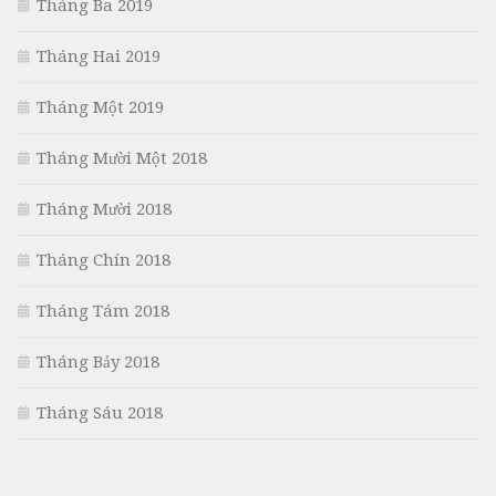
Tháng Ba 2019
Tháng Hai 2019
Tháng Một 2019
Tháng Mười Một 2018
Tháng Mười 2018
Tháng Chín 2018
Tháng Tám 2018
Tháng Bảy 2018
Tháng Sáu 2018