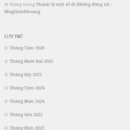
thắng
trong
Thanh lý một số đồ không dùng tới –
Blogthanhhoang
LƯU TRỮ
Tháng Tám 2026
Tháng Mười Hai 2025
Tháng Bảy 2025
Tháng Tám 2024
Tháng Năm 2024
Tháng Sáu 2022
Tháng Năm 2022