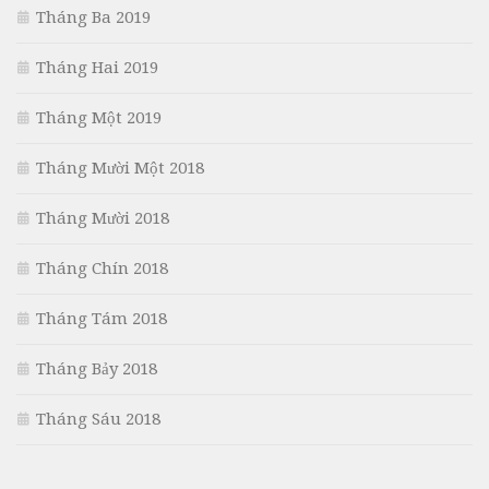
Tháng Ba 2019
Tháng Hai 2019
Tháng Một 2019
Tháng Mười Một 2018
Tháng Mười 2018
Tháng Chín 2018
Tháng Tám 2018
Tháng Bảy 2018
Tháng Sáu 2018