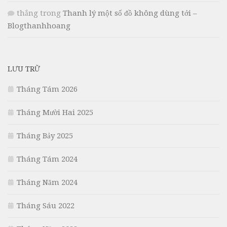
thắng
trong
Thanh lý một số đồ không dùng tới –
Blogthanhhoang
LƯU TRỮ
Tháng Tám 2026
Tháng Mười Hai 2025
Tháng Bảy 2025
Tháng Tám 2024
Tháng Năm 2024
Tháng Sáu 2022