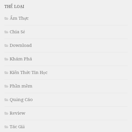
THỂ LOẠI
Ẩm Thực
Chia Sẻ
Download
Khám Phá
Kiến Thức Tin Học
Phần mềm
Quảng Cáo
Review
Tác Giả