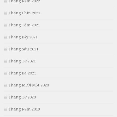
Tháng Năm 2022
Tháng Chín 2021
Tháng Tám 2021
Tháng Bảy 2021
Tháng Sáu 2021
Tháng Tư 2021
Tháng Ba 2021
Tháng Mười Một 2020
Tháng Tư 2020
Tháng Năm 2019