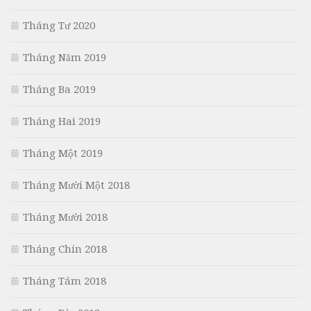
Tháng Tư 2020
Tháng Năm 2019
Tháng Ba 2019
Tháng Hai 2019
Tháng Một 2019
Tháng Mười Một 2018
Tháng Mười 2018
Tháng Chín 2018
Tháng Tám 2018