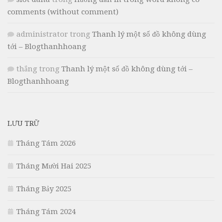
comments (without comment)
administrator
trong
Thanh lý một số đồ không dùng
tới – Blogthanhhoang
thắng
trong
Thanh lý một số đồ không dùng tới –
Blogthanhhoang
LƯU TRỮ
Tháng Tám 2026
Tháng Mười Hai 2025
Tháng Bảy 2025
Tháng Tám 2024