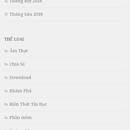
Tháng Bảy 2018
Tháng Sáu 2018
THỂ LOẠI
Ẩm Thực
Chia Sẻ
Download
Khám Phá
Kiến Thức Tin Học
Phần mềm