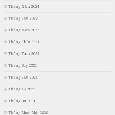
Tháng Năm 2024
Tháng Sáu 2022
Tháng Năm 2022
Tháng Chín 2021
Tháng Tám 2021
Tháng Bảy 2021
Tháng Sáu 2021
Tháng Tư 2021
Tháng Ba 2021
Tháng Mười Một 2020