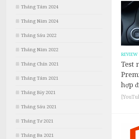
Tháng Tám 2024
Tháng Năm 2024
Tháng Sáu 2022
Tháng Năm 2022
REVIEW
Test 
Tháng Chín 2021
Prem
Tháng Tám 2021
hợp đ
Tháng Bảy 2021
[YouTu
Tháng Sáu 2021
Tháng Tư 2021
Tháng Ba 2021